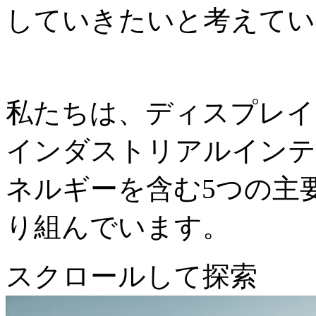
していきたいと考えてい
私たちは、ディスプレイ
インダストリアルインテ
ネルギーを含む5つの主
り組んでいます。
スクロールして探索