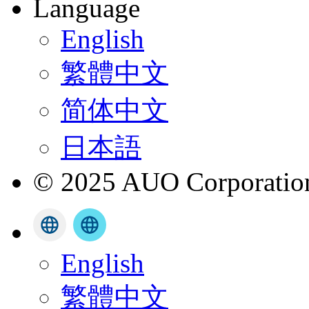
Language
English
繁體中文
简体中文
日本語
© 2025 AUO Corporation,
English
繁體中文