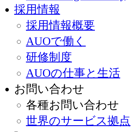
採用情報
採用情報概要
AUOで働く
研修制度
AUOの仕事と生活
お問い合わせ
各種お問い合わせ
世界のサービス拠点