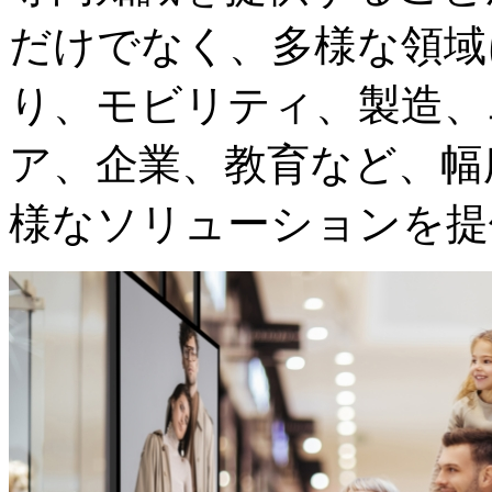
だけでなく、多様な領域
り、モビリティ、製造、
ア、企業、教育など、幅
様なソリューションを提