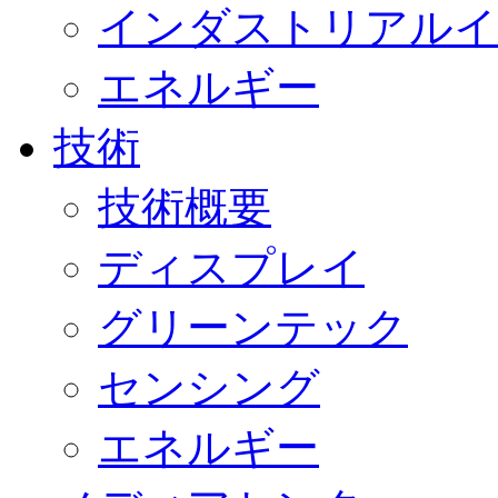
インダストリアルイ
エネルギー
技術
技術概要
ディスプレイ
グリーンテック
センシング
エネルギー