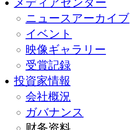
メディアセンター
ニュースアーカイブ
イベント
映像ギャラリー
受賞記録
投資家情報
会社概況
ガバナンス
财务资料