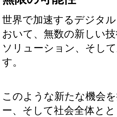
世界で加速するデジタル
おいて、無数の新しい技
ソリューション、そして
す。
このような新たな機会を
ー、そして社会全体とと