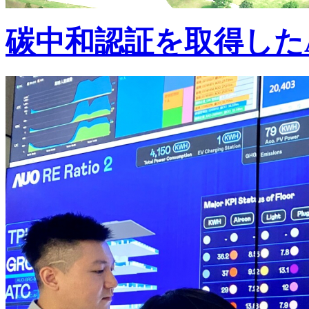
碳中和認証を取得した