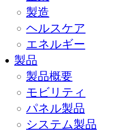
製造
ヘルスケア
エネルギー
製品
製品概要
モビリティ
パネル製品
システム製品