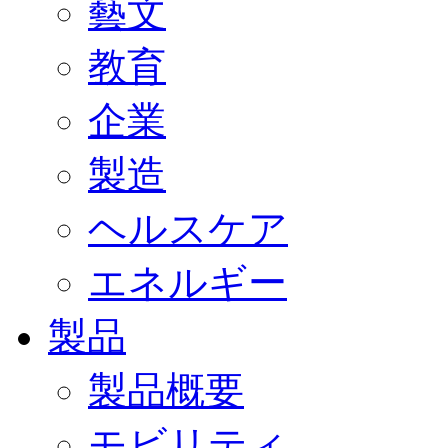
藝文
教育
企業
製造
ヘルスケア
エネルギー
製品
製品概要
モビリティ