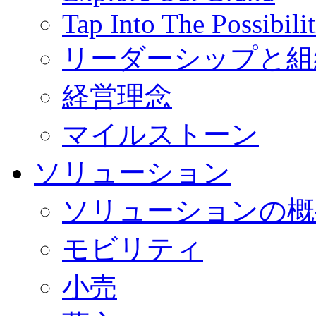
Tap Into The Possibilit
リーダーシップと組
経営理念
マイルストーン
ソリューション
ソリューションの概
モビリティ
小売