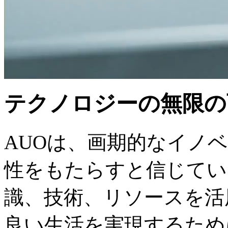
テクノロジーの無限の
AUOは、画期的なイノ
性をもたらすと信じてい
識、技術、リソースを活
良い生活を実現するため