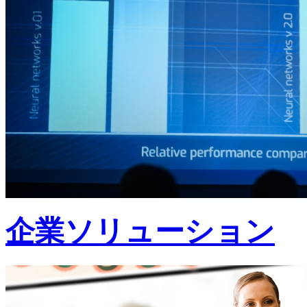
企業ソリューション