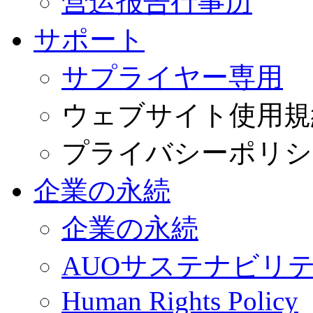
营运报告行事历
サポート
サプライヤー専用
ウェブサイト使用規
プライバシーポリシ
企業の永続
企業の永続
AUOサステナビリ
Human Rights Policy