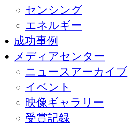
センシング
エネルギー
成功事例
メディアセンター
ニュースアーカイブ
イベント
映像ギャラリー
受賞記録