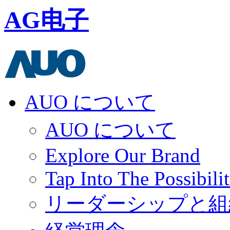
AG电子
AUO について
AUO について
Explore Our Brand
Tap Into The Possibilit
リーダーシップと組