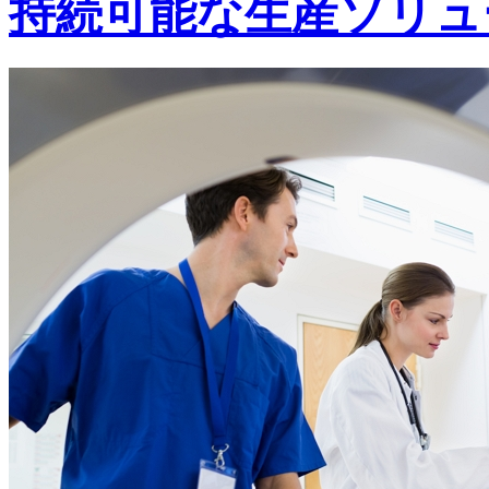
持続可能な生産ソリュ