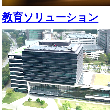
教育ソリューション