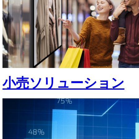
小売ソリューション