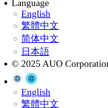
Language
English
繁體中文
简体中文
日本語
© 2025 AUO Corporation,
English
繁體中文