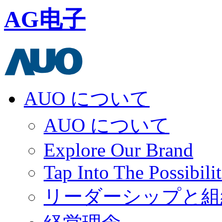
AG电子
AUO について
AUO について
Explore Our Brand
Tap Into The Possibilit
リーダーシップと組