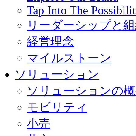
Tap Into The Possibilit
リーダーシップと組
経営理念
マイルストーン
ソリューション
ソリューションの概
モビリティ
小売