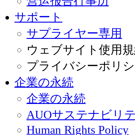
营运报告行事历
サポート
サプライヤー専用
ウェブサイト使用規
プライバシーポリシ
企業の永続
企業の永続
AUOサステナビリ
Human Rights Policy