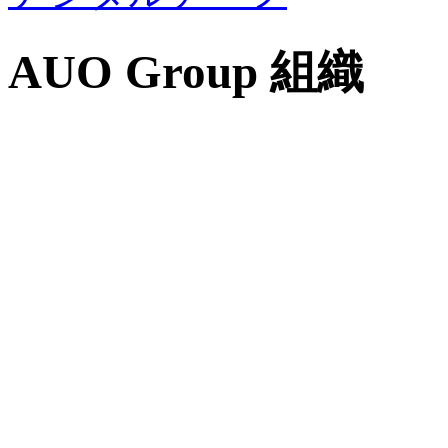
AUO Group 組織