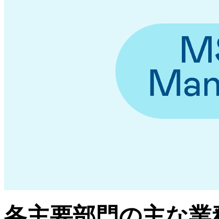
各主要部門の主な業