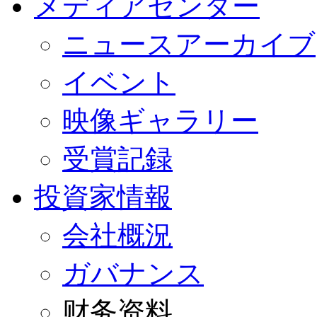
メディアセンター
ニュースアーカイブ
イベント
映像ギャラリー
受賞記録
投資家情報
会社概況
ガバナンス
财务资料