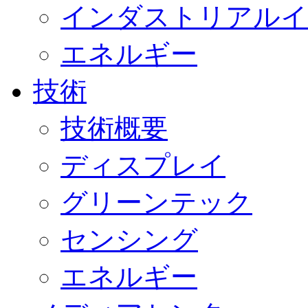
インダストリアルイ
エネルギー
技術
技術概要
ディスプレイ
グリーンテック
センシング
エネルギー