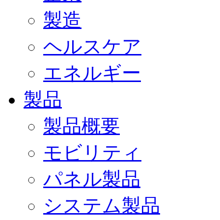
製造
ヘルスケア
エネルギー
製品
製品概要
モビリティ
パネル製品
システム製品