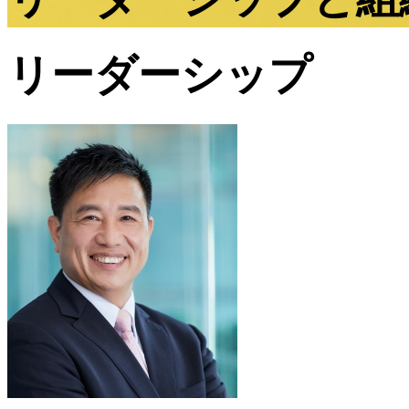
リーダーシップ