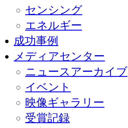
センシング
エネルギー
成功事例
メディアセンター
ニュースアーカイブ
イベント
映像ギャラリー
受賞記録