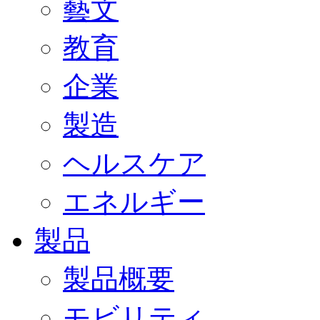
藝文
教育
企業
製造
ヘルスケア
エネルギー
製品
製品概要
モビリティ