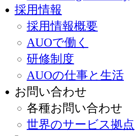
採用情報
採用情報概要
AUOで働く
研修制度
AUOの仕事と生活
お問い合わせ
各種お問い合わせ
世界のサービス拠点