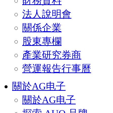
財務資料
法人說明會
關係企業
股東專欄
產業研究券商
營運報告行事曆
關於AG电子
關於AG电子