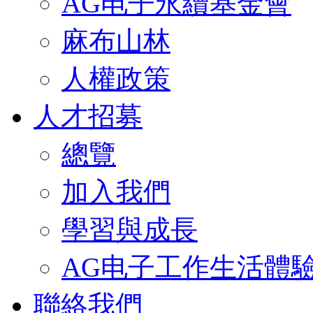
AG电子永續基金會
麻布山林
人權政策
人才招募
總覽
加入我們
學習與成長
AG电子工作生活體
聯絡我們