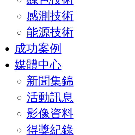
感測技術
能源技術
成功案例
媒體中心
新聞集錦
活動訊息
影像資料
得獎紀錄