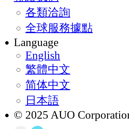
各類洽詢
全球服務據點
Language
English
繁體中文
简体中文
日本語
© 2025 AUO Corporation,