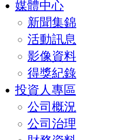
媒體中心
新聞集錦
活動訊息
影像資料
得獎紀錄
投資人專區
公司概況
公司治理