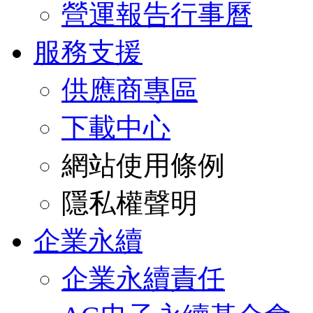
營運報告行事曆
服務支援
供應商專區
下載中心
網站使用條例
隱私權聲明
企業永續
企業永續責任