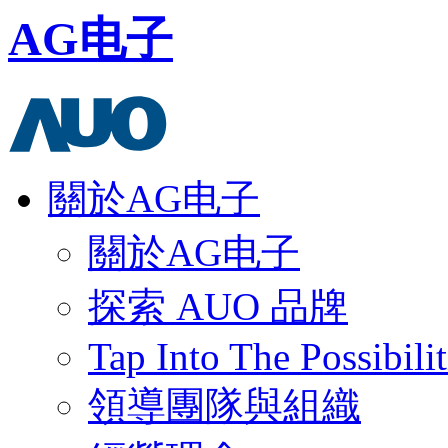
AG电子
關於AG电子
關於AG电子
探索 AUO 品牌
Tap Into The Possibilit
領導團隊與組織