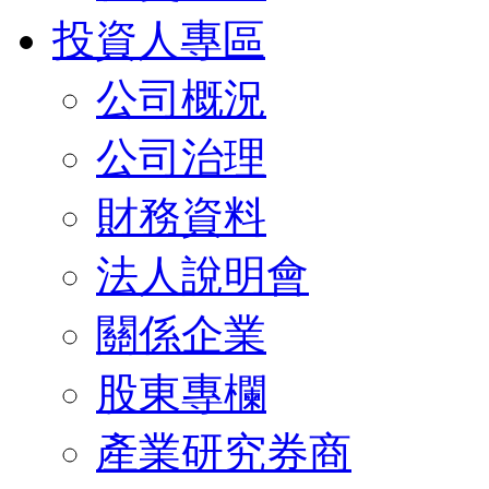
投資人專區
公司概況
公司治理
財務資料
法人說明會
關係企業
股東專欄
產業研究券商