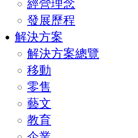
經營理念
發展歷程
解決方案
解決方案總覽
移動
零售
藝文
教育
企業