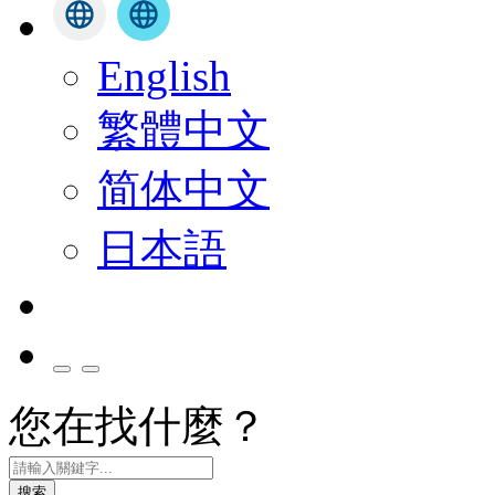
English
繁體中文
简体中文
日本語
您在找什麼？
搜索