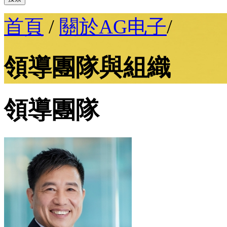
首頁
/
關於AG电子
/
領導團隊與組織
領導團隊