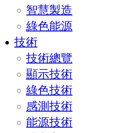
智慧製造
綠色能源
技術
技術總覽
顯示技術
綠色技術
感測技術
能源技術