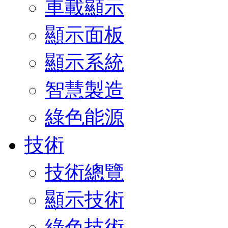
車載顯示
顯示面板
顯示系統
智慧製造
綠色能源
技術
技術總覽
顯示技術
綠色技術