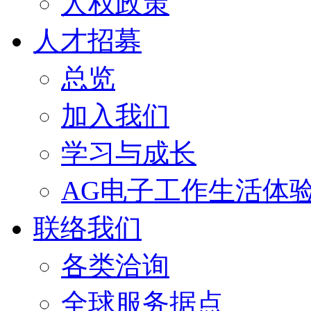
人权政策
人才招募
总览
加入我们
学习与成长
AG电子工作生活体
联络我们
各类洽询
全球服务据点