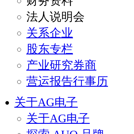
财务资料
法人说明会
关系企业
股东专栏
产业研究券商
营运报告行事历
关于AG电子
关于AG电子