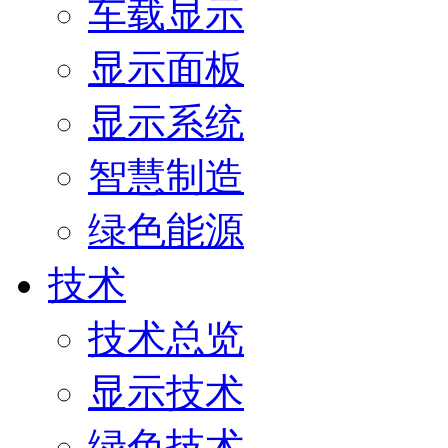
车载显示
显示面板
显示系统
智慧制造
绿色能源
技术
技术总览
显示技术
绿色技术