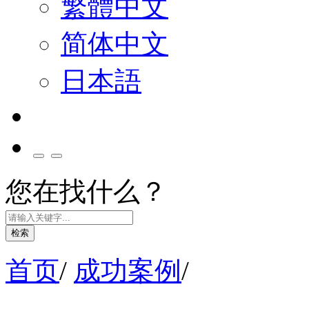
繁體中文
简体中文
日本語
您在找什么？
检索
首页
/
成功案例
/