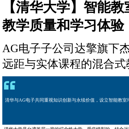
【清华大学】智能教
教学质量和学习体验
AG电子子公司达擎旗下杰
远距与实体课程的混合式
清华与AG电子共同重视知识创新与永续价值，设立智能教