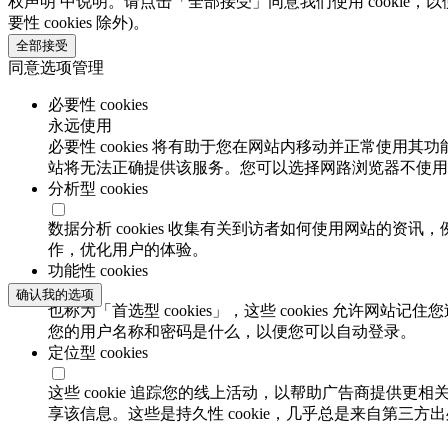
权声明 中说明。请点击「全部接受」同意我们使用 cookie，以
要性 cookies 除外)。
全部接受
同意选项管理
必要性 cookies
永远使用
必要性 cookies 将有助于您在网站内移动并正常使用其
站将无法正确提供该服务。您可以选择网路浏览器不使用必要
分析型 cookies
数据分析 cookies 收集有关到访者如何使用网站的
作，优化用户的体验。
功能性 cookies
确认我的选项
也称为「首选型 cookies」，这些 cookies 允
您的用户名称和密码是什么，以便您可以自动登录。
定位型 cookies
这些 cookie 追踪您的线上活动，以帮助广告商提供更相
享该信息。这些是持久性 cookie，几乎总是来自第三方