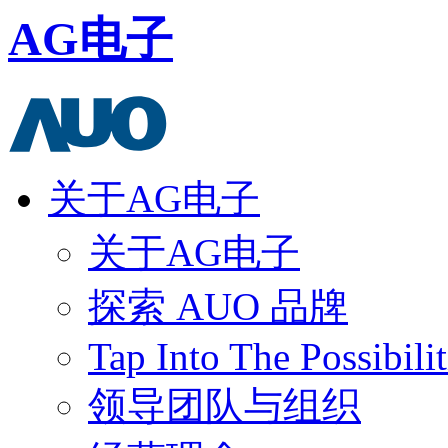
AG电子
关于AG电子
关于AG电子
探索 AUO 品牌
Tap Into The Possibilit
领导团队与组织