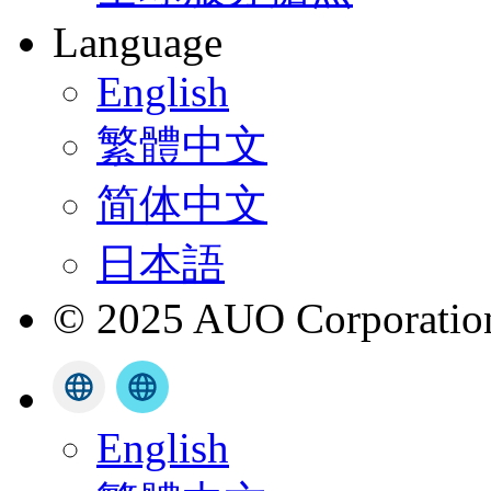
Language
English
繁體中文
简体中文
日本語
© 2025 AUO Corporation,
English