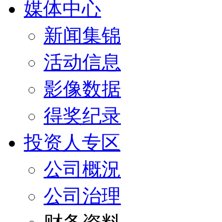
媒体中心
新闻集锦
活动信息
影像数据
得奖纪录
投资人专区
公司概況
公司治理