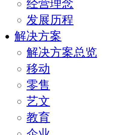
经营理念
发展历程
解决方案
解决方案总览
移动
零售
艺文
教育
企业