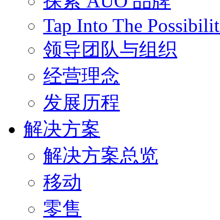
探索 AUO 品牌
Tap Into The Possibilit
领导团队与组织
经营理念
发展历程
解决方案
解决方案总览
移动
零售