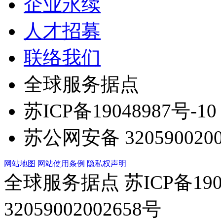
企业永续
人才招募
联络我们
全球服务据点
苏ICP备19048987号-10
苏公网安备 3205900200
网站地图
网站使用条例
隐私权声明
全球服务据点 苏ICP备190
32059002002658号