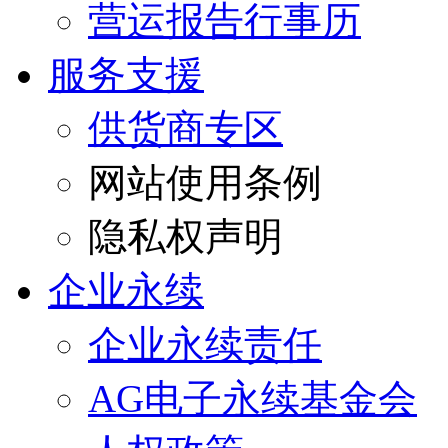
营运报告行事历
服务支援
供货商专区
网站使用条例
隐私权声明
企业永续
企业永续责任
AG电子永续基金会