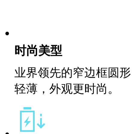
时尚美型
业界领先的窄边框圆形 
轻薄，外观更时尚。