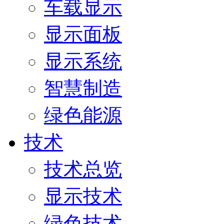
车载显示
显示面板
显示系统
智慧制造
绿色能源
技术
技术总览
显示技术
绿色技术