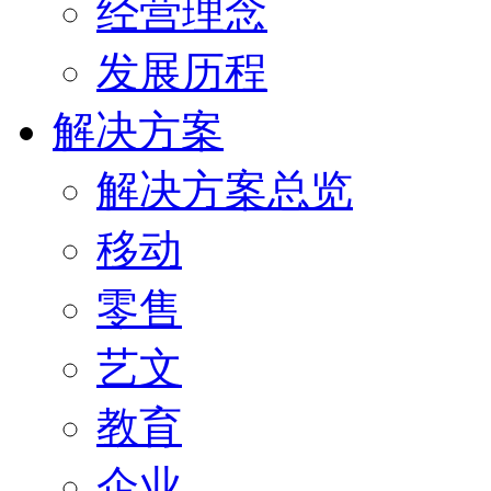
经营理念
发展历程
解决方案
解决方案总览
移动
零售
艺文
教育
企业