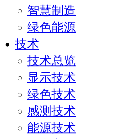
智慧制造
绿色能源
技术
技术总览
显示技术
绿色技术
感测技术
能源技术