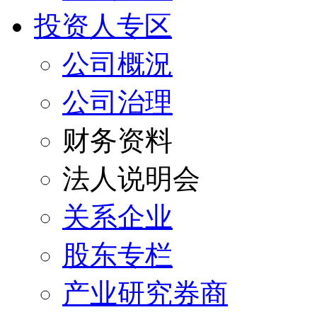
投资人专区
公司概況
公司治理
财务资料
法人说明会
关系企业
股东专栏
产业研究券商