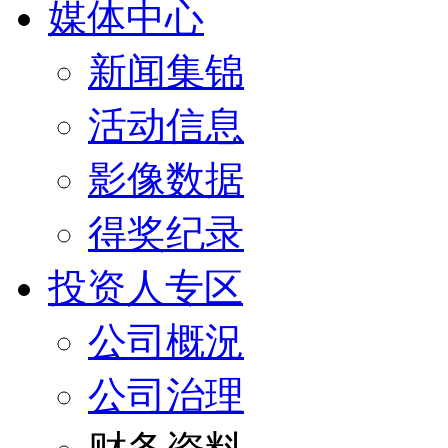
媒体中心
新闻集锦
活动信息
影像数据
得奖纪录
投资人专区
公司概況
公司治理