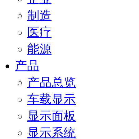
制造
医疗
能源
产品
产品总览
车载显示
显示面板
显示系统