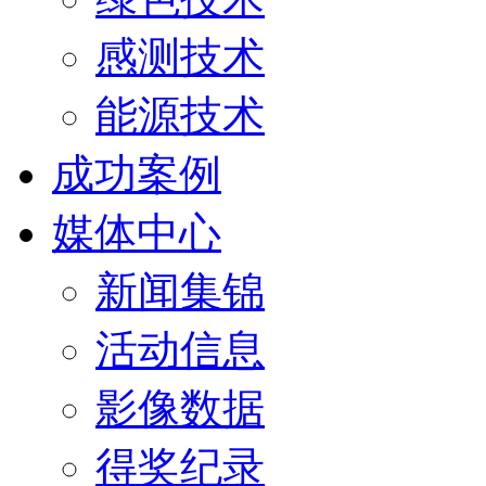
感测技术
能源技术
成功案例
媒体中心
新闻集锦
活动信息
影像数据
得奖纪录