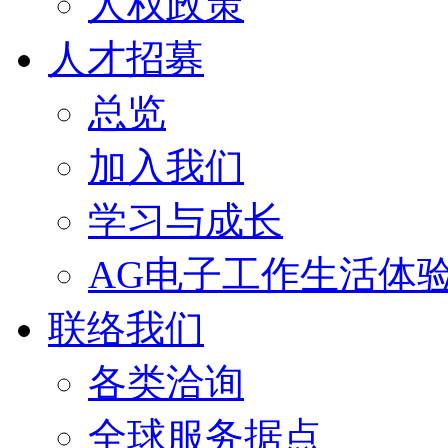
人权政策
人才招募
总览
加入我们
学习与成长
AG电子工作生活体
联络我们
各类洽询
全球服务据点