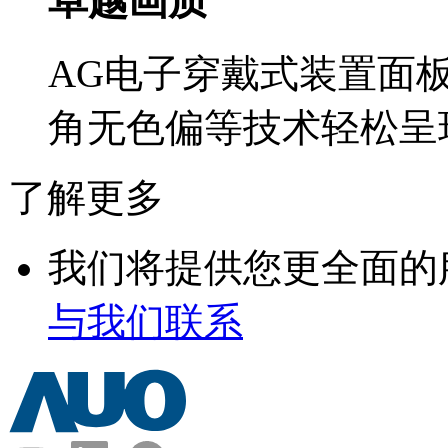
卓越画质
AG电子穿戴式装置面
角无色偏等技术轻松呈
了解更多
我们将提供您更全面的
与我们联系