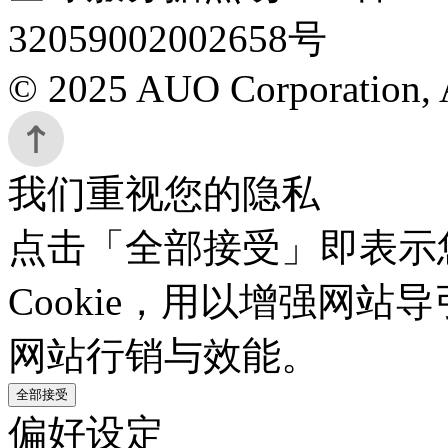
32059002002658号
© 2025 AUO Corporation, A
我们重视您的隐私
点击「全部接受」即表示
Cookie，用以增强网
网站行销与效能。
全部接受
偏好设定