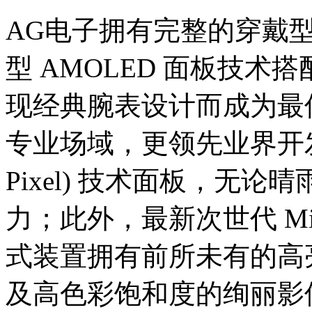
AG电子拥有完整的穿戴
型 AMOLED 面板技
现经典腕表设计而成为最
专业场域，更领先业界开发反射式
Pixel) 技术面板，无
力；此外，最新次世代 Mi
式装置拥有前所未有的高
及高色彩饱和度的绚丽影