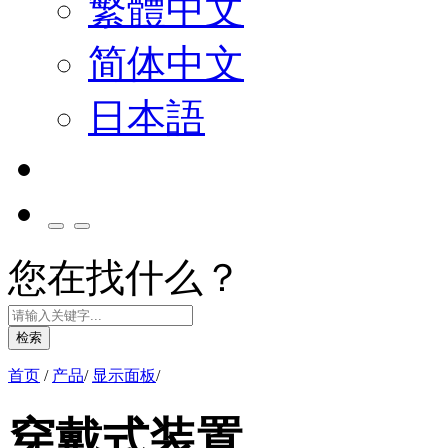
繁體中文
简体中文
日本語
您在找什么？
检索
首页
/
产品
/
显示面板
/
穿戴式装置