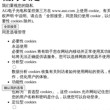
我们重视您的隐私
AG电子光电和某些第三方在 www.auo.com 上使用 cooki
权声明 中说明。请点击「全部接受」同意我们使用 cookie，以
要性 cookies 除外)。
全部接受
同意选项管理
必要性 cookies
永远使用
必要性 cookies 将有助于您在网站内移动并正常使用其
站将无法正确提供该服务。您可以选择网路浏览器不使用必要
分析型 cookies
数据分析 cookies 收集有关到访者如何使用网站的
作，优化用户的体验。
功能性 cookies
确认我的选项
也称为「首选型 cookies」，这些 cookies 允
您的用户名称和密码是什么，以便您可以自动登录。
定位型 cookies