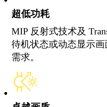
超低功耗
MIP 反射式技术及 Tran
待机状态或动态显示画
需求。