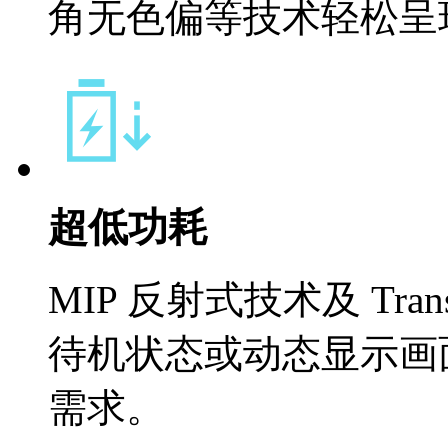
角无色偏等技术轻松呈
超低功耗
MIP 反射式技术及 Tran
待机状态或动态显示画
需求。