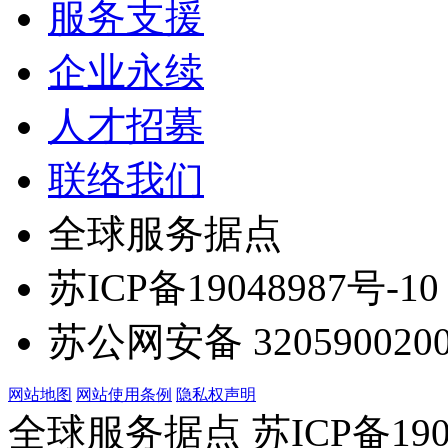
服务支援
企业永续
人才招募
联络我们
全球服务据点
苏ICP备19048987号-10
苏公网安备 3205900200
网站地图
网站使用条例
隐私权声明
全球服务据点 苏ICP备190