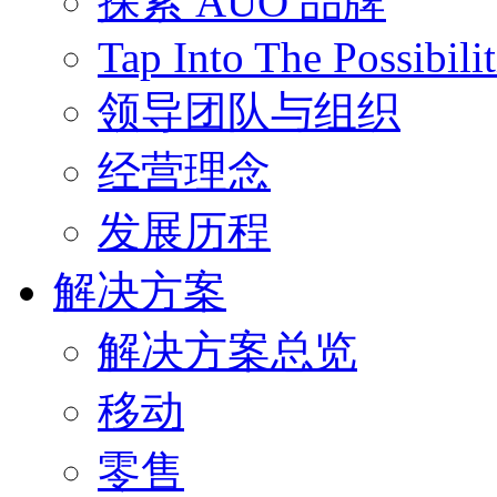
探索 AUO 品牌
Tap Into The Possibilit
领导团队与组织
经营理念
发展历程
解决方案
解决方案总览
移动
零售