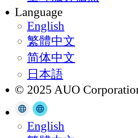
Language
English
繁體中文
简体中文
日本語
© 2025 AUO Corporation,
English