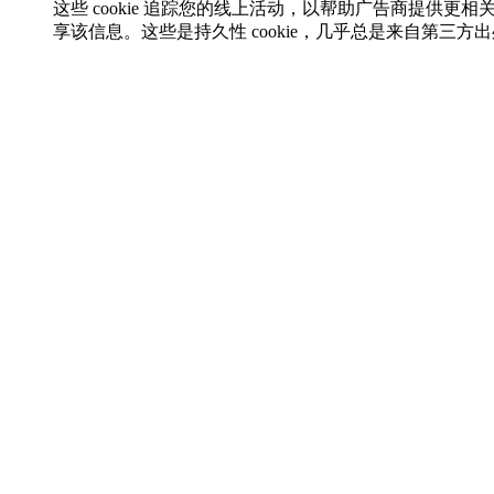
这些 cookie 追踪您的线上活动，以帮助广告商提供更相
享该信息。这些是持久性 cookie，几乎总是来自第三方