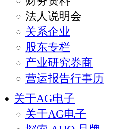
财务资料
法人说明会
关系企业
股东专栏
产业研究券商
营运报告行事历
关于AG电子
关于AG电子