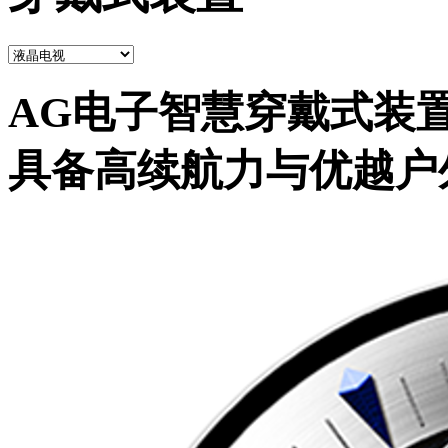
AG电子智慧穿戴式装
具备高续航力与优越户