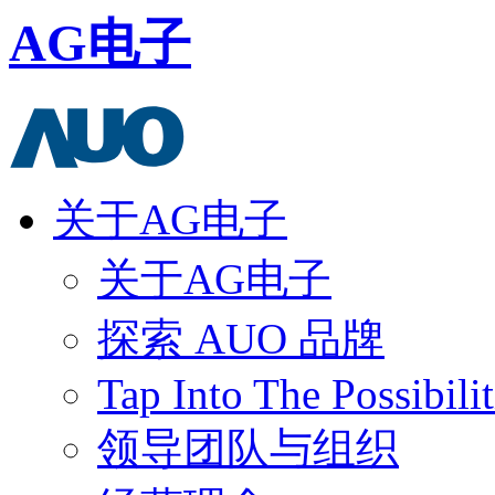
AG电子
关于AG电子
关于AG电子
探索 AUO 品牌
Tap Into The Possibilit
领导团队与组织