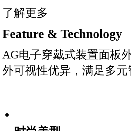
了解更多
Feature & Technology
AG电子穿戴式装置面板
外可视性优异，满足多元