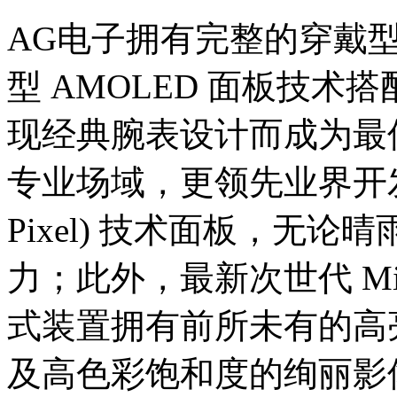
AG电子拥有完整的穿戴
型 AMOLED 面板技
现经典腕表设计而成为最
专业场域，更领先业界开发反射式
Pixel) 技术面板，无
力；此外，最新次世代 Mi
式装置拥有前所未有的高
及高色彩饱和度的绚丽影