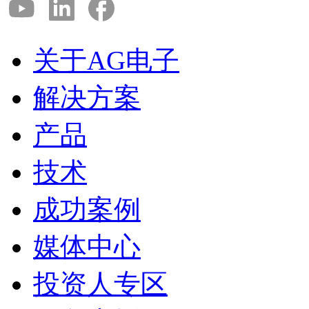
关于AG电子
解决方案
产品
技术
成功案例
媒体中心
投资人专区