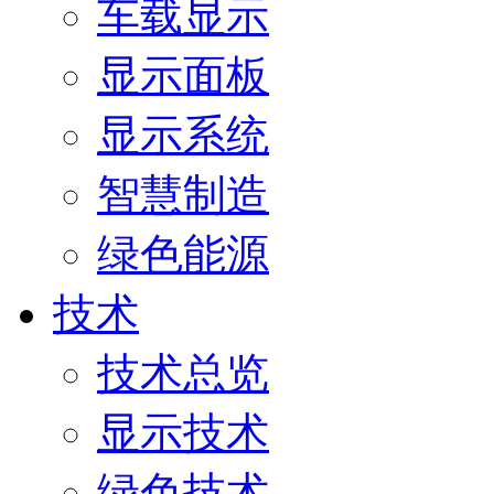
车载显示
显示面板
显示系统
智慧制造
绿色能源
技术
技术总览
显示技术
绿色技术