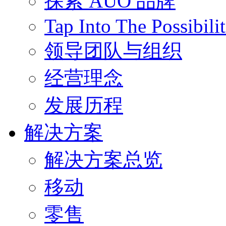
探索 AUO 品牌
Tap Into The Possibilit
领导团队与组织
经营理念
发展历程
解决方案
解决方案总览
移动
零售