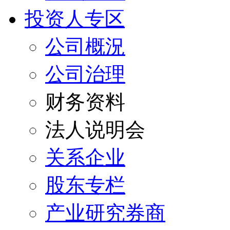
投资人专区
公司概況
公司治理
财务资料
法人说明会
关系企业
股东专栏
产业研究券商