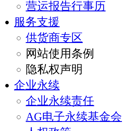
营运报告行事历
服务支援
供货商专区
网站使用条例
隐私权声明
企业永续
企业永续责任
AG电子永续基金会