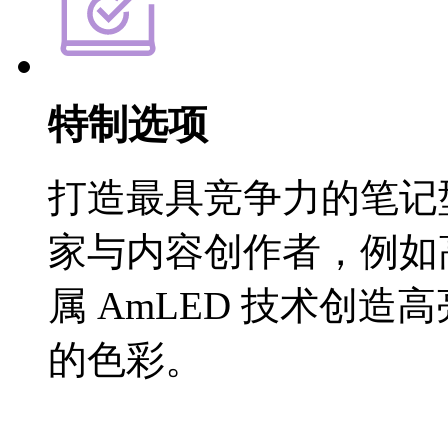
特制选项
打造最具竞争力的笔记
家与内容创作者，例如
属 AmLED 技术创
的色彩。