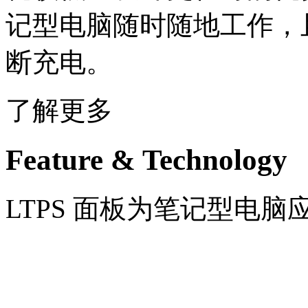
记型电脑随时随地工作，
断充电。
了解更多
Feature & Technology
LTPS 面板为笔记型电