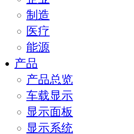
制造
医疗
能源
产品
产品总览
车载显示
显示面板
显示系统