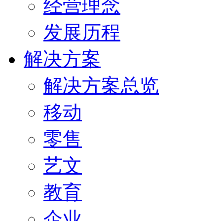
经营理念
发展历程
解决方案
解决方案总览
移动
零售
艺文
教育
企业