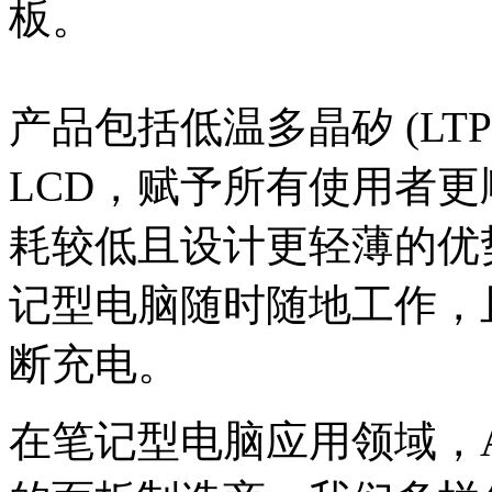
板。
产品包括低温多晶矽 (LT
LCD，赋予所有使用者更顺
耗较低且设计更轻薄的优
记型电脑随时随地工作，
断充电。
在笔记型电脑应用领域，