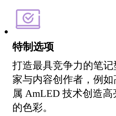
特制选项
打造最具竞争力的笔记
家与内容创作者，例如
属 AmLED 技术创
的色彩。