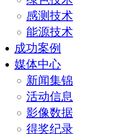
感测技术
能源技术
成功案例
媒体中心
新闻集锦
活动信息
影像数据
得奖纪录