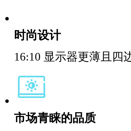
时尚设计
16:10 显示器更薄且
市场青睐的品质