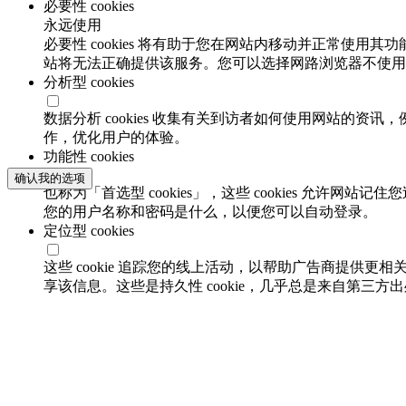
必要性 cookies
永远使用
必要性 cookies 将有助于您在网站内移动并正常使用其
站将无法正确提供该服务。您可以选择网路浏览器不使用必要
分析型 cookies
数据分析 cookies 收集有关到访者如何使用网站的
作，优化用户的体验。
功能性 cookies
确认我的选项
也称为「首选型 cookies」，这些 cookies 允
您的用户名称和密码是什么，以便您可以自动登录。
定位型 cookies
这些 cookie 追踪您的线上活动，以帮助广告商提供更相
享该信息。这些是持久性 cookie，几乎总是来自第三方