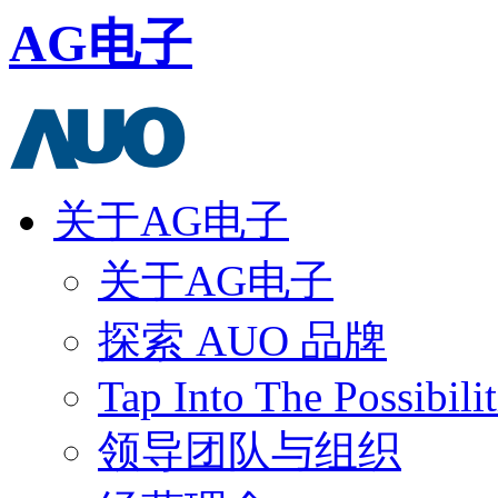
AG电子
关于AG电子
关于AG电子
探索 AUO 品牌
Tap Into The Possibilit
领导团队与组织