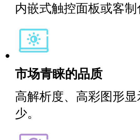
内嵌式触控面板或客制
市场青睐的品质
高解析度、高彩图形显
少。