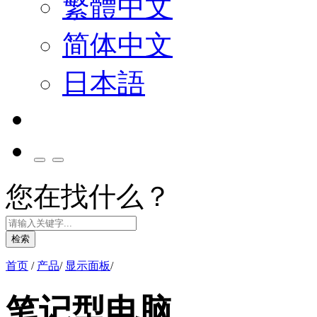
繁體中文
简体中文
日本語
您在找什么？
检索
首页
/
产品
/
显示面板
/
笔记型电脑