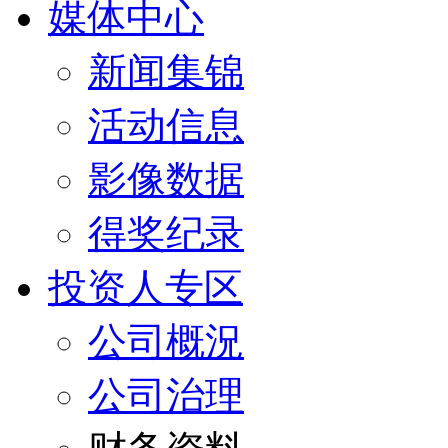
媒体中心
新闻集锦
活动信息
影像数据
得奖纪录
投资人专区
公司概況
公司治理