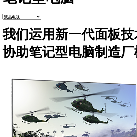
我们运用新一代面板技
协助笔记型电脑制造厂