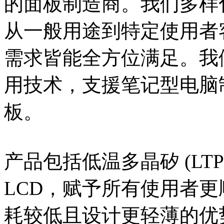
的面板制造商。我们多样
从一般用途到特定使用者
需求皆能全方位满足。我
用技术，支援笔记型电脑
板。
产品包括低温多晶矽 (LT
LCD，赋予所有使用者更顺
耗较低且设计更轻薄的优