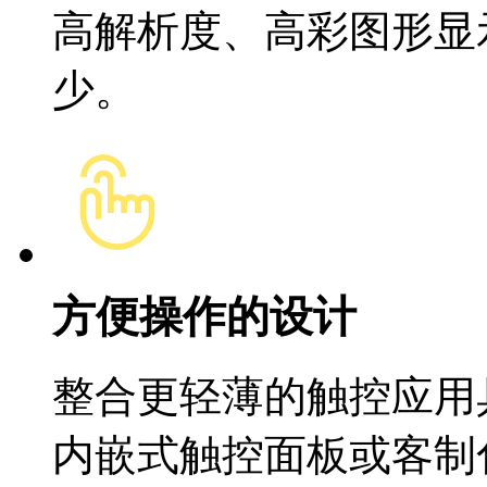
高解析度、高彩图形显
少。
方便操作的设计
整合更轻薄的触控应用具
内嵌式触控面板或客制