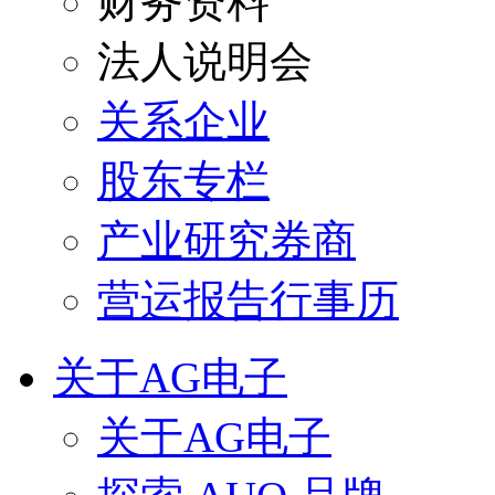
财务资料
法人说明会
关系企业
股东专栏
产业研究券商
营运报告行事历
关于AG电子
关于AG电子