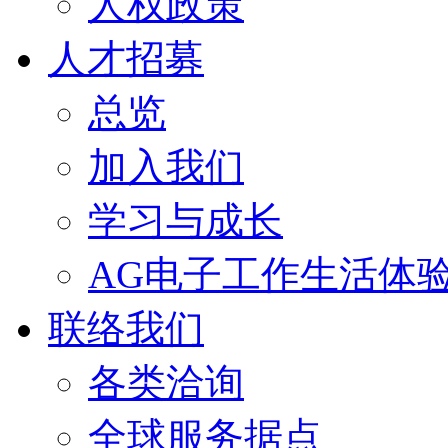
人权政策
人才招募
总览
加入我们
学习与成长
AG电子工作生活体
联络我们
各类洽询
全球服务据点