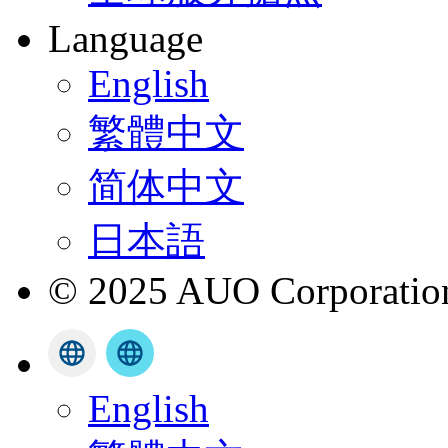
Language
English
繁體中文
简体中文
日本語
© 2025 AUO Corporation,
English