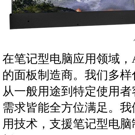
在笔记型电脑应用领域，
的面板制造商。我们多样
从一般用途到特定使用者
需求皆能全方位满足。我
用技术，支援笔记型电脑