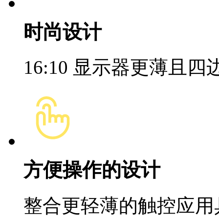
时尚设计
16:10 显示器更薄且
方便操作的设计
整合更轻薄的触控应用具