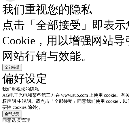
我们重视您的隐私
点击「全部接受」即表示
Cookie，用以增强网
网站行销与效能。
全部接受
偏好设定
我们重视您的隐私
AG电子光电和某些第三方在 www.auo.com 上使用 cooki
权声明 中说明。请点击「全部接受」同意我们使用 cookie，以
要性 cookies 除外)。
全部接受
同意选项管理