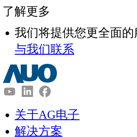
了解更多
我们将提供您更全面的
与我们联系
关于AG电子
解决方案