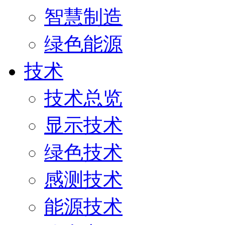
智慧制造
绿色能源
技术
技术总览
显示技术
绿色技术
感测技术
能源技术