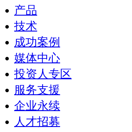
产品
技术
成功案例
媒体中心
投资人专区
服务支援
企业永续
人才招募