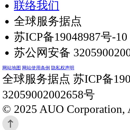
联络我们
全球服务据点
苏ICP备19048987号-10
苏公网安备 3205900200
网站地图
网站使用条例
隐私权声明
全球服务据点 苏ICP备190
32059002002658号
© 2025 AUO Corporation, A