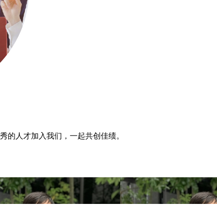
优秀的人才加入我们，一起共创佳绩。