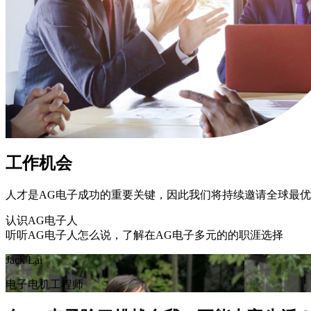
工作机会
人才是AG电子成功的重要关键，因此我们将持续邀请全球最
认识AG电子人
听听AG电子人怎么说，了解在AG电子多元的的职涯选择
Jack Lai
电子电机工程师