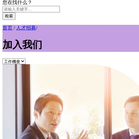
您在找什么？
检索
首页
/
人才招募
/
加入我们