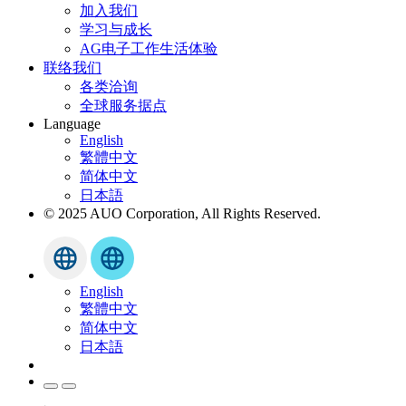
加入我们
学习与成长
AG电子工作生活体验
联络我们
各类洽询
全球服务据点
Language
English
繁體中文
简体中文
日本語
© 2025 AUO Corporation, All Rights Reserved.
English
繁體中文
简体中文
日本語