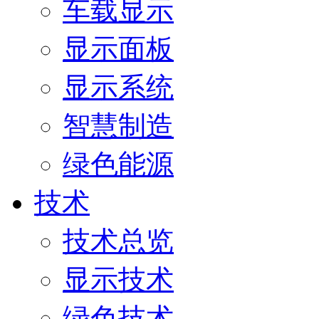
车载显示
显示面板
显示系统
智慧制造
绿色能源
技术
技术总览
显示技术
绿色技术