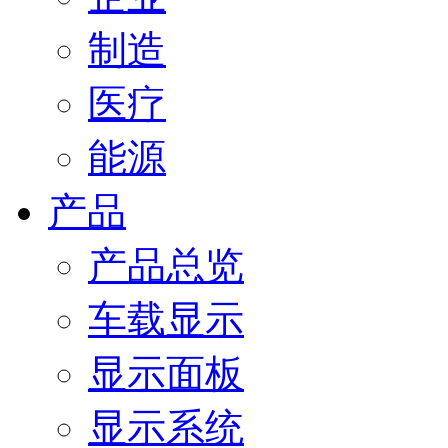
制造
医疗
能源
产品
产品总览
车载显示
显示面板
显示系统