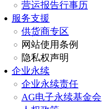
营运报告行事历
服务支援
供货商专区
网站使用条例
隐私权声明
企业永续
企业永续责任
AG电子永续基金会