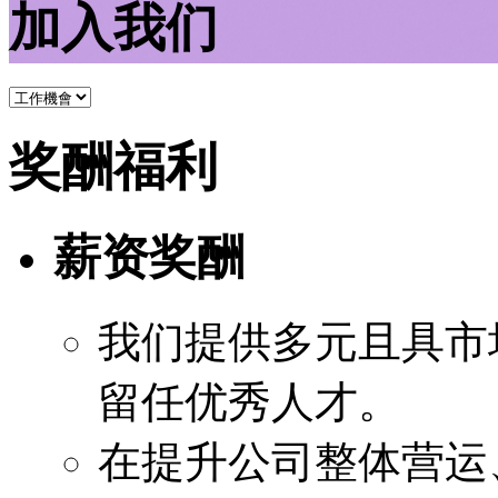
加入我们
奖酬福利
薪资奖酬
我们提供多元且具市
留任优秀人才。
在提升公司整体营运