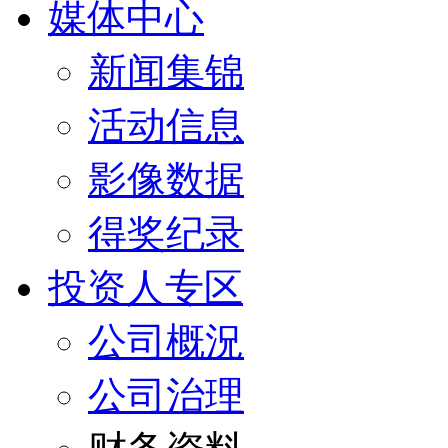
媒体中心
新闻集锦
活动信息
影像数据
得奖纪录
投资人专区
公司概況
公司治理