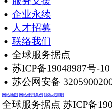
服务支援
企业永续
人才招募
联络我们
全球服务据点
苏ICP备19048987号-10
苏公网安备 3205900200
网站地图
网站使用条例
隐私权声明
全球服务据点 苏ICP备190