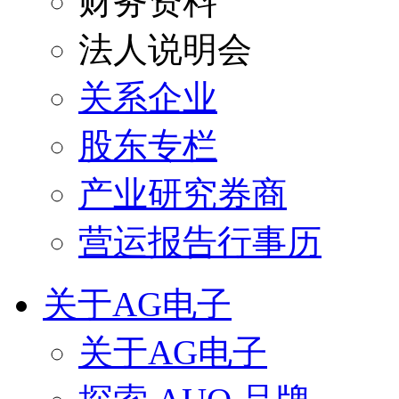
财务资料
法人说明会
关系企业
股东专栏
产业研究券商
营运报告行事历
关于AG电子
关于AG电子