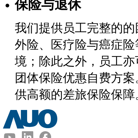
保险与退休
我们提供员工完整的的
外险、医疗险与癌症险
境；除此之外，员工亦
团体保险优惠自费方案
供高额的差旅保险保障