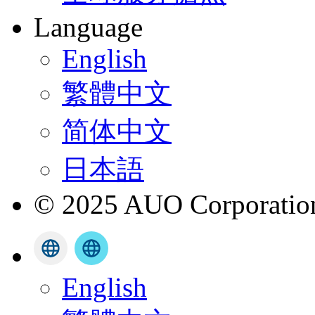
Language
English
繁體中文
简体中文
日本語
© 2025 AUO Corporation,
English