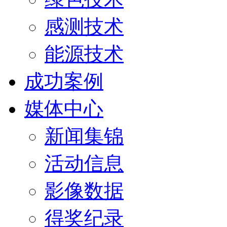
感测技术
能源技术
成功案例
媒体中心
新闻集锦
活动信息
影像数据
得奖纪录