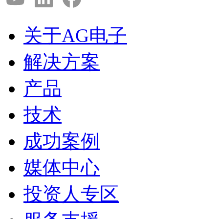
关于AG电子
解决方案
产品
技术
成功案例
媒体中心
投资人专区