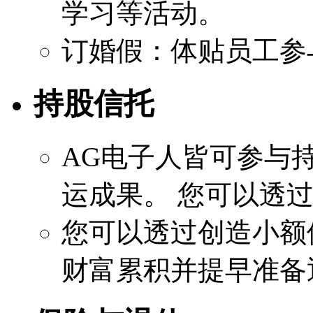
学习等活动。
订婚假：体贴员工参
持股信托
AG电子人皆可参与
运成果。 您可以透
您可以透过创造小额
财富累积并提早准备