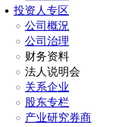
投资人专区
公司概況
公司治理
财务资料
法人说明会
关系企业
股东专栏
产业研究券商