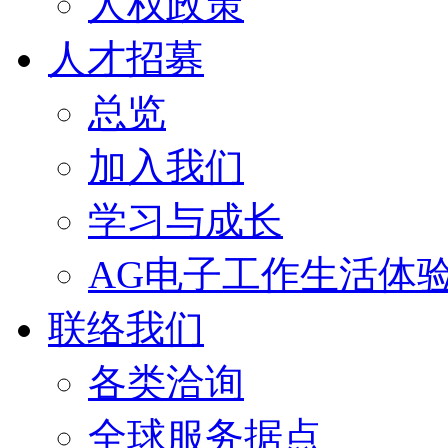
人权政策
人才招募
总览
加入我们
学习与成长
AG电子工作生活体
联络我们
各类洽询
全球服务据点