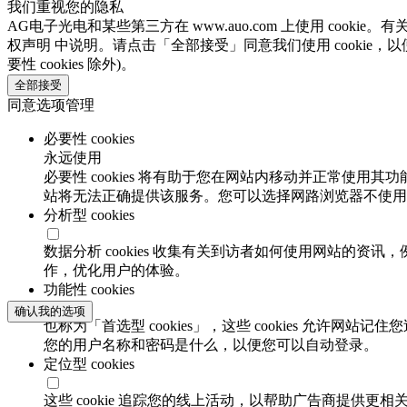
我们重视您的隐私
AG电子光电和某些第三方在 www.auo.com 上使用 cooki
权声明 中说明。请点击「全部接受」同意我们使用 cookie，以
要性 cookies 除外)。
全部接受
同意选项管理
必要性 cookies
永远使用
必要性 cookies 将有助于您在网站内移动并正常使用其
站将无法正确提供该服务。您可以选择网路浏览器不使用必要
分析型 cookies
数据分析 cookies 收集有关到访者如何使用网站的
作，优化用户的体验。
功能性 cookies
确认我的选项
也称为「首选型 cookies」，这些 cookies 允
您的用户名称和密码是什么，以便您可以自动登录。
定位型 cookies
这些 cookie 追踪您的线上活动，以帮助广告商提供更相