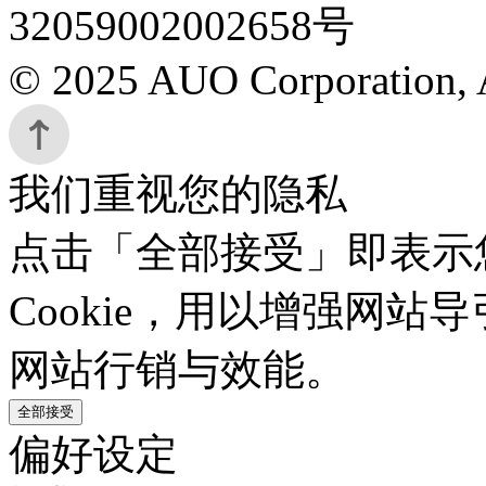
32059002002658号
© 2025 AUO Corporation, A
我们重视您的隐私
点击「全部接受」即表示
Cookie，用以增强网
网站行销与效能。
全部接受
偏好设定