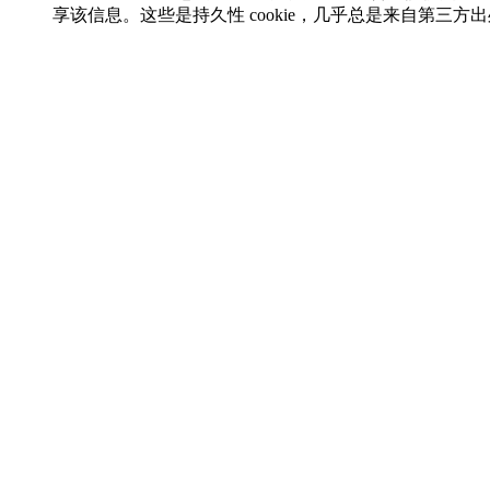
享该信息。这些是持久性 cookie，几乎总是来自第三方