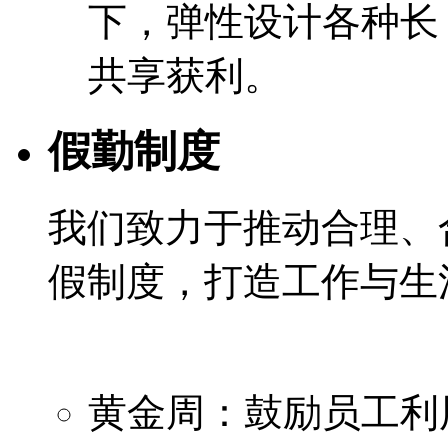
下，弹性设计各种长 
共享获利。
假勤制度
我们致力于推动合理、
假制度，打造工作与生
黄金周：鼓励员工利