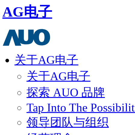
AG电子
关于AG电子
关于AG电子
探索 AUO 品牌
Tap Into The Possibilit
领导团队与组织