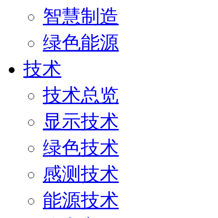
智慧制造
绿色能源
技术
技术总览
显示技术
绿色技术
感测技术
能源技术