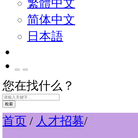
繁體中文
简体中文
日本語
您在找什么？
检索
首页
/
人才招募
/