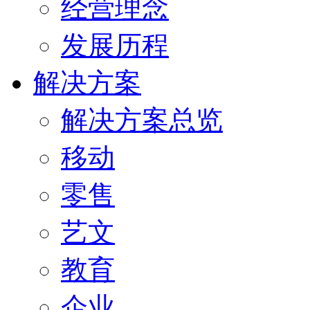
经营理念
发展历程
解决方案
解决方案总览
移动
零售
艺文
教育
企业