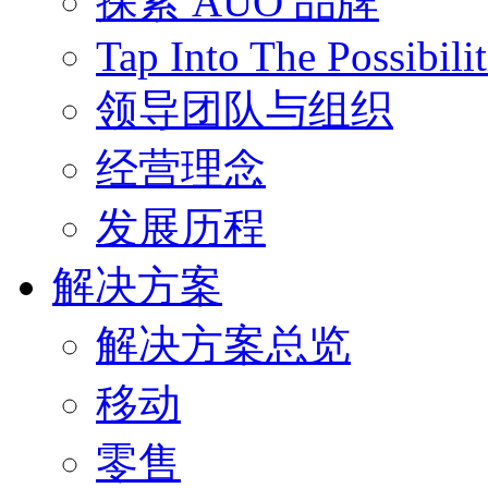
探索 AUO 品牌
Tap Into The Possibilit
领导团队与组织
经营理念
发展历程
解决方案
解决方案总览
移动
零售