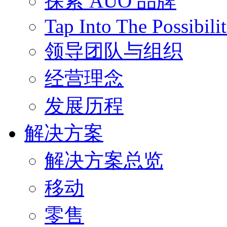
探索 AUO 品牌
Tap Into The Possibilit
领导团队与组织
经营理念
发展历程
解决方案
解决方案总览
移动
零售