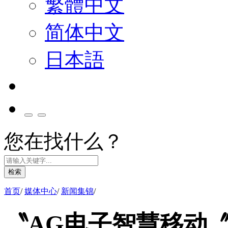
繁體中文
简体中文
日本語
您在找什么？
检索
首页
/
媒体中心
/
新闻集锦
/
〝AG电子智慧移动〞整