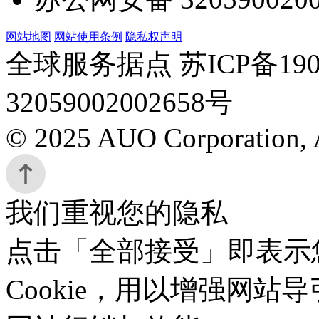
网站地图
网站使用条例
隐私权声明
全球服务据点 苏ICP备190
32059002002658号
© 2025 AUO Corporation, A
我们重视您的隐私
点击「全部接受」即表示
Cookie，用以增强网