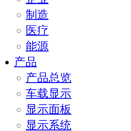
制造
医疗
能源
产品
产品总览
车载显示
显示面板
显示系统