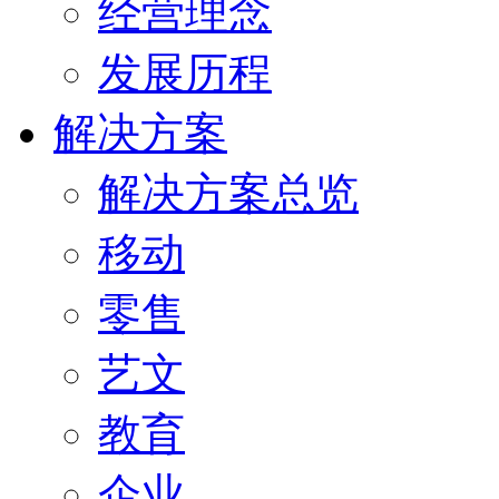
经营理念
发展历程
解决方案
解决方案总览
移动
零售
艺文
教育
企业