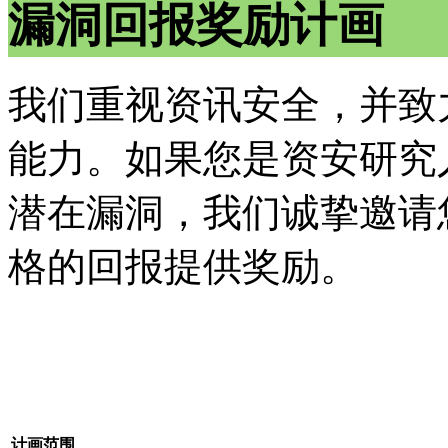
漏洞回报奖励计画
我们重视资讯安全，并致
能力。如果您是资安研究
潜在漏洞，我们诚挚邀请
格的回报提供奖励。
计画范围