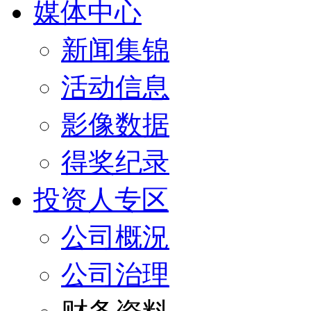
媒体中心
新闻集锦
活动信息
影像数据
得奖纪录
投资人专区
公司概況
公司治理