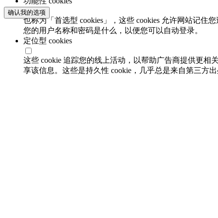
功能性 cookies
确认我的选项
也称为「首选型 cookies」，这些 cookies 允
您的用户名称和密码是什么，以便您可以自动登录。
定位型 cookies
这些 cookie 追踪您的线上活动，以帮助广告商提供更相
享该信息。这些是持久性 cookie，几乎总是来自第三方