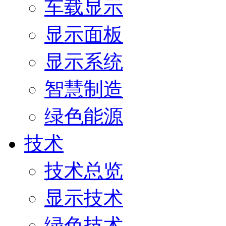
车载显示
显示面板
显示系统
智慧制造
绿色能源
技术
技术总览
显示技术
绿色技术