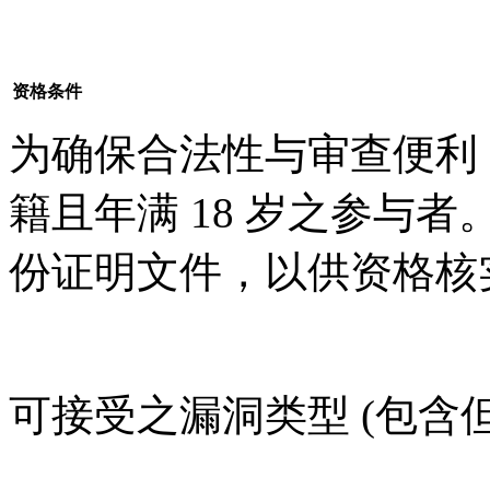
资格条件
为确保合法性与审查便利
籍且年满 18 岁之参与
份证明文件，以供资格核
可接受之漏洞类型 (包含