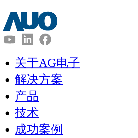
关于AG电子
解决方案
产品
技术
成功案例