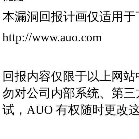
本漏洞回报计画仅适用于
http://www.auo.com
回报内容仅限于以上网站
勿对公司内部系统、第三
试，AUO 有权随时更改