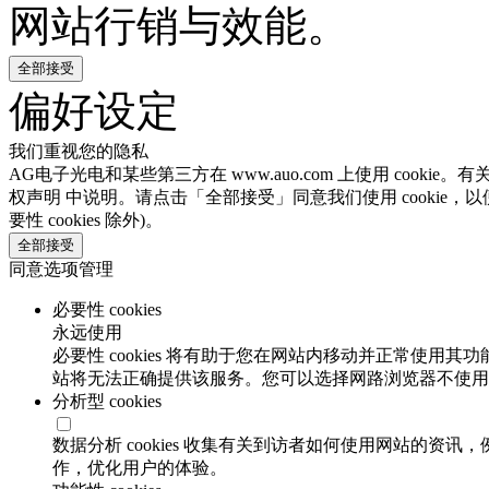
网站行销与效能。
全部接受
偏好设定
我们重视您的隐私
AG电子光电和某些第三方在 www.auo.com 上使用 cooki
权声明 中说明。请点击「全部接受」同意我们使用 cookie，以
要性 cookies 除外)。
全部接受
同意选项管理
必要性 cookies
永远使用
必要性 cookies 将有助于您在网站内移动并正常使用其
站将无法正确提供该服务。您可以选择网路浏览器不使用必要
分析型 cookies
数据分析 cookies 收集有关到访者如何使用网站的
作，优化用户的体验。