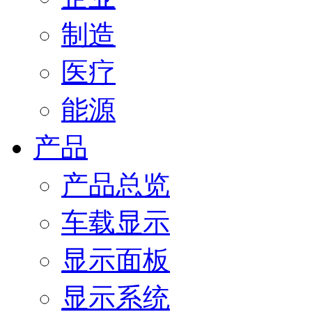
制造
医疗
能源
产品
产品总览
车载显示
显示面板
显示系统