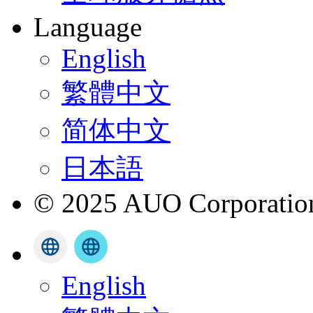
Language
English
繁體中文
简体中文
日本語
© 2025 AUO Corporation,
English