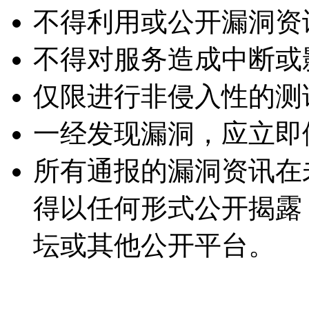
不得利用或公开漏洞资
不得对服务造成中断或
仅限进行非侵入性的测
一经发现漏洞，应立即
所有通报的漏洞资讯在
得以任何形式公开揭露
坛或其他公开平台。