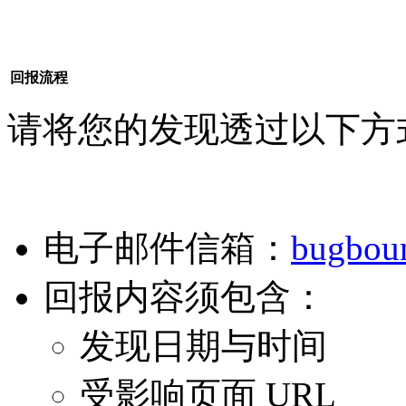
回报流程
请将您的发现透过以下方
电子邮件信箱：
bugbou
回报内容须包含：
发现日期与时间
受影响页面 URL