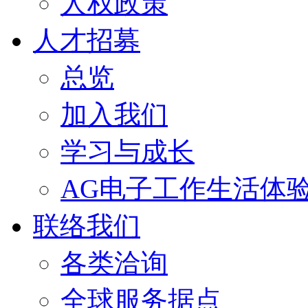
人权政策
人才招募
总览
加入我们
学习与成长
AG电子工作生活体
联络我们
各类洽询
全球服务据点