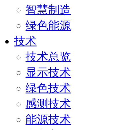
智慧制造
绿色能源
技术
技术总览
显示技术
绿色技术
感测技术
能源技术