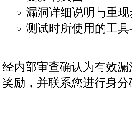
漏洞详细说明与重现
测试时所使用的工具与
经内部审查确认为有效漏
奖励，并联系您进行身分