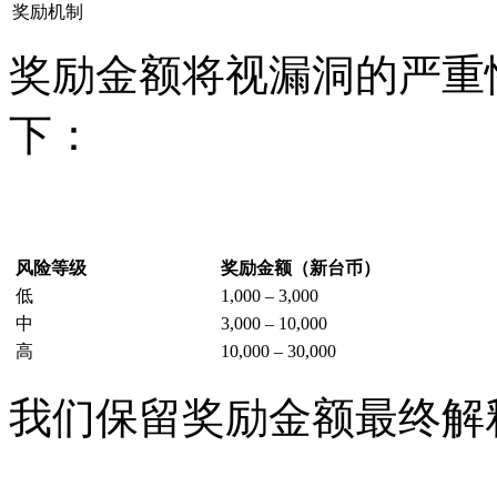
奖励机制
奖励金额将视漏洞的严重
下：
风险等级
奖励金额（新台币）
低
1,000 – 3,000
中
3,000 – 10,000
高
10,000 – 30,000
我们保留奖励金额最终解