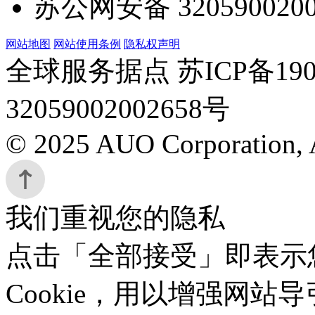
苏公网安备 3205900200
网站地图
网站使用条例
隐私权声明
全球服务据点 苏ICP备190
32059002002658号
© 2025 AUO Corporation, A
我们重视您的隐私
点击「全部接受」即表示
Cookie，用以增强网