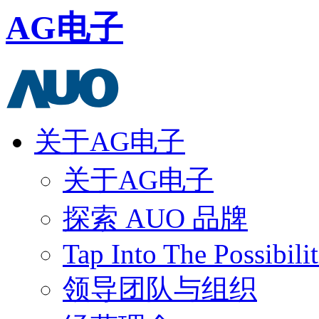
AG电子
关于AG电子
关于AG电子
探索 AUO 品牌
Tap Into The Possibilit
领导团队与组织