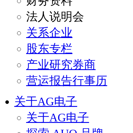
财务资料
法人说明会
关系企业
股东专栏
产业研究券商
营运报告行事历
关于AG电子
关于AG电子