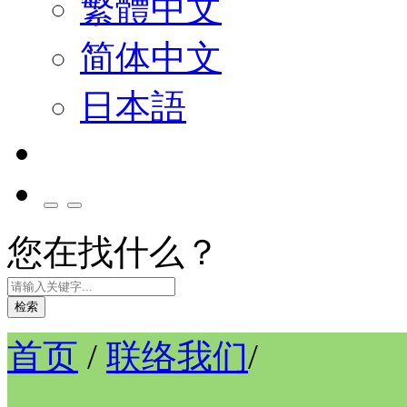
繁體中文
简体中文
日本語
您在找什么？
检索
首页
/
联络我们
/