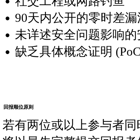
社交工程或网路钓鱼
90天内公开的零时差
未详述安全问题影响的
缺乏具体概念证明 (Po
回报顺位原则
若有两位或以上参与者同