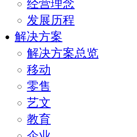
经营理念
发展历程
解决方案
解决方案总览
移动
零售
艺文
教育
企业