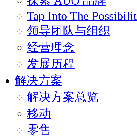
探索 AUO 品牌
Tap Into The Possibilit
领导团队与组织
经营理念
发展历程
解决方案
解决方案总览
移动
零售