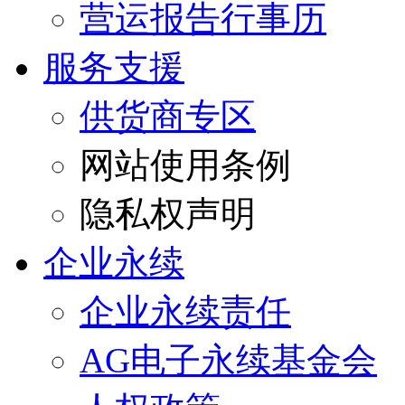
营运报告行事历
服务支援
供货商专区
网站使用条例
隐私权声明
企业永续
企业永续责任
AG电子永续基金会