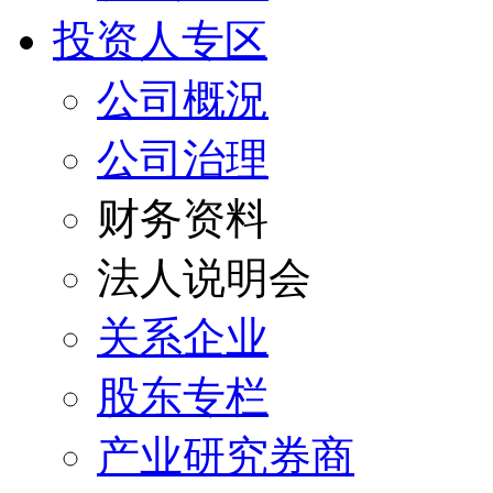
投资人专区
公司概況
公司治理
财务资料
法人说明会
关系企业
股东专栏
产业研究券商