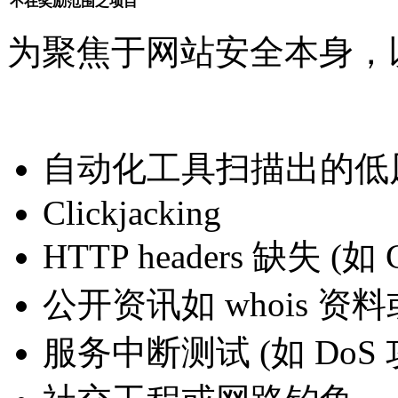
不在奖励范围之项目
为聚焦于网站安全本身，
自动化工具扫描出的低
Clickjacking
HTTP headers 缺失 (如 
公开资讯如 whois 资料或 
服务中断测试 (如 DoS 