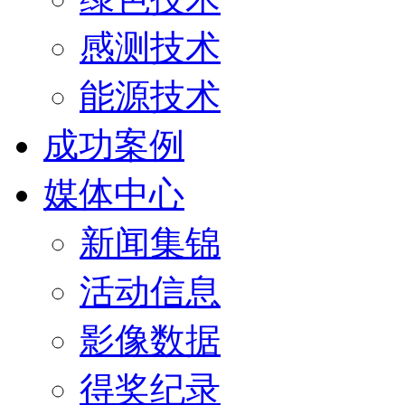
感测技术
能源技术
成功案例
媒体中心
新闻集锦
活动信息
影像数据
得奖纪录