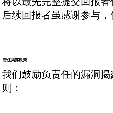
将以最先完整提交回报者
后续回报者虽感谢参与，
责任揭露政策
我们鼓励负责任的漏洞揭
则：