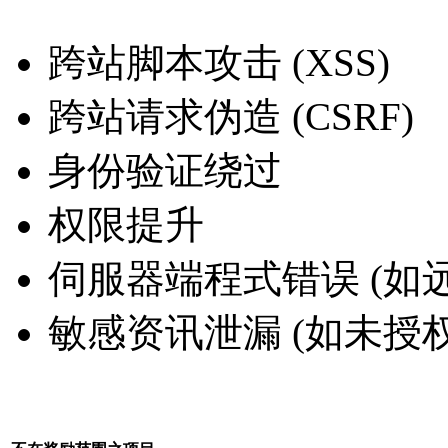
跨站脚本攻击 (XSS)
跨站请求伪造 (CSRF)
身份验证绕过
权限提升
伺服器端程式错误 (如远端程
敏感资讯泄漏 (如未授