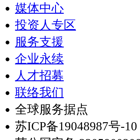
媒体中心
投资人专区
服务支援
企业永续
人才招募
联络我们
全球服务据点
苏ICP备19048987号-10